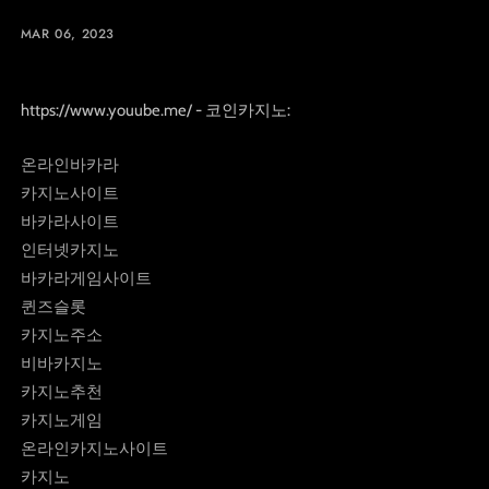
MAR 06, 2023
https://www.youube.me/ - 코인카지노:
온라인바카라
카지노사이트
바카라사이트
인터넷카지노
바카라게임사이트
퀸즈슬롯
카지노주소
비바카지노
카지노추천
카지노게임
온라인카지노사이트
카지노