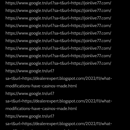
https://www.google.tn/url?sa=t&url=https://joinlive77.com/
https://www.google.tn/url?sa=t&url=https://joinlive77.com/
https://www.google.tn/url?sa=t&url=https://joinlive77.com/
https://www.google.tn/url?sa=t&url=https://joinlive77.com/
https://www.google.tn/url?sa=t&url=https://joinlive77.com/
https://www.google.tn/url?sa=t&url=https://joinlive77.com/
https://www.google.tn/url?sa=t&url=https://joinlive77.com/
https://www.google.tn/url?sa=t&url=https://joinlive77.com/
https://www.google.tn/url?sa=t&url=https://joinlive77.com/
https://www.google.tn/url?
sa=t&url=https://dealerexpert.blogspot.com/2022/11/what-
modifications-have-casinos-made.html
https://www.google.tn/url?
sa=t&url=https://dealerexpert.blogspot.com/2022/11/what-
modifications-have-casinos-made.html
https://www.google.tn/url?
sa=t&url=https://dealerexpert.blogspot.com/2022/11/what-