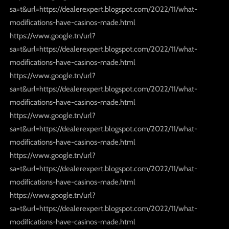
sa=t&url=https://dealerexpert.blogspot.com/2022/11/what-
modifications-have-casinos-made.html
https://www.google.tn/url?
sa=t&url=https://dealerexpert.blogspot.com/2022/11/what-
modifications-have-casinos-made.html
https://www.google.tn/url?
sa=t&url=https://dealerexpert.blogspot.com/2022/11/what-
modifications-have-casinos-made.html
https://www.google.tn/url?
sa=t&url=https://dealerexpert.blogspot.com/2022/11/what-
modifications-have-casinos-made.html
https://www.google.tn/url?
sa=t&url=https://dealerexpert.blogspot.com/2022/11/what-
modifications-have-casinos-made.html
https://www.google.tn/url?
sa=t&url=https://dealerexpert.blogspot.com/2022/11/what-
modifications-have-casinos-made.html