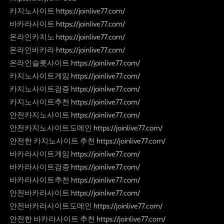
카지노사이트 https://joinlive77.com/
바카라사이트 https://joinlive77.com/
온라인카지노 https://joinlive77.com/
온라인바카라 https://joinlive77.com/
온라인슬롯사이트 https://joinlive77.com/
카지노사이트게임 https://joinlive77.com/
카지노사이트검증 https://joinlive77.com/
카지노사이트추천 https://joinlive77.com/
안전카지노사이트 https://joinlive77.com/
안전카지노사이트도메인 https://joinlive77.com/
안전한 카지노사이트 추천 https://joinlive77.com/
바카라사이트게임 https://joinlive77.com/
바카라사이트검증 https://joinlive77.com/
바카라사이트추천 https://joinlive77.com/
안전바카라사이트 https://joinlive77.com/
안전바카라사이트도메인 https://joinlive77.com/
안전한 바카라사이트 추천 https://joinlive77.com/