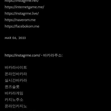
https://Instagrme.net/
https://internetgame.me/
https://instagrme.live/
https://naverom.me
https://facebokom.me
MAR 06, 2023
https://instagrme.com/ - 바카라주소:
바카라사이트
온라인바카라
실시간바카라
퀸즈슬롯
바카라게임
카지노주소
온라인카지노