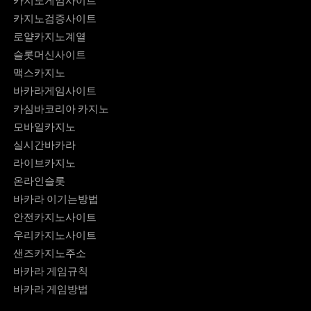
카지노게임사이트
카지노검증사이트
로얄카지노계열
슬롯머신사이트
맥스카지노
바카라게임사이트
카심바코리아 카지노
모바일카지노
실시간바카라
라이브카지노
온라인슬롯
바카라 이기는방법
안전카지노사이트
우리카지노사이트
샌즈카지노주소
바카라 게임규칙
바카라 게임방법