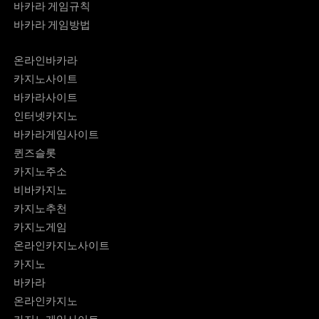
바카라 게임규칙
바카라 게임방법
온라인바카라
카지노사이트
바카라사이트
인터넷카지노
바카라게임사이트
퀸즈슬롯
카지노주소
비바카지노
카지노추천
카지노게임
온라인카지노사이트
카지노
바카라
온라인카지노